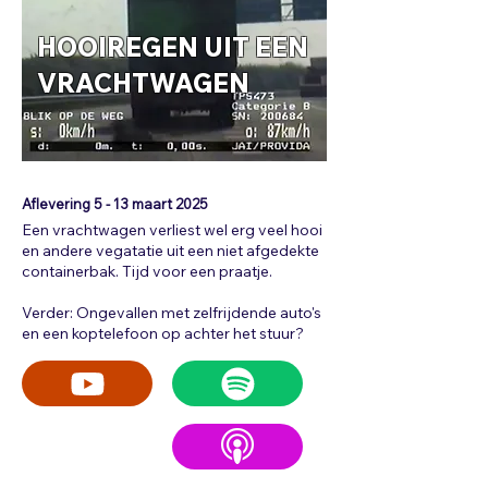
HOOIREGEN UIT EEN
VRACHTWAGEN
Aflevering 5 - 13
maart 2025
Een vrachtwagen verliest wel erg veel hooi
en andere vegatatie uit een niet afgedekte
containerbak. Tijd voor een praatje.
Verder: Ongevallen met zelfrijdende auto's
en een koptelefoon op achter het stuur?