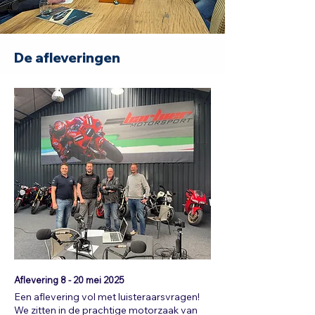
De afleveringen
Aflevering 8 - 20
mei 2025
Een aflevering vol met luisteraarsvragen!
We zitten in de prachtige motorzaak van