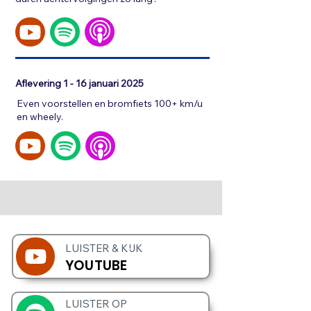
Aflevering 1 - 16 januari 2025
Even voorstellen en bromfiets 100+ km/u
en wheely.
LUISTER & KIJK
YOUTUBE
LUISTER OP