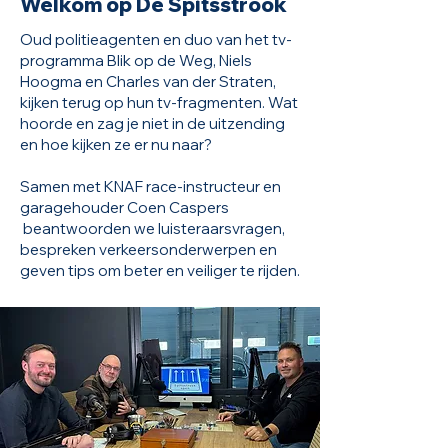
Welkom op De Spitsstrook
Oud politieagenten en duo van het tv-
programma Blik op de Weg, Niels
Hoogma en Charles van der Straten,
kijken terug op hun tv-fragmenten. Wat
hoorde en zag je niet in de uitzending
en hoe kijken ze er nu naar?
Samen met KNAF race-instructeur en
garagehouder Coen Caspers
beantwoorden we luisteraarsvragen,
bespreken verkeersonderwerpen en
geven tips om beter en veiliger te rijden.