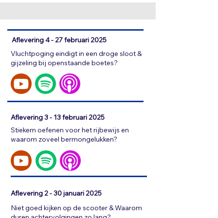
Aflevering 4 - 27 februari 2025
Vluchtpoging eindigt in een droge sloot &
gijzeling bij openstaande boetes?
Aflevering 3 - 13 februari 2025
Stiekem oefenen voor het rijbewijs en
waarom zoveel bermongelukken?
Aflevering 2 - 30 januari 2025
Niet goed kijken op de scooter & Waarom
duren achtervolgingen zo lang?